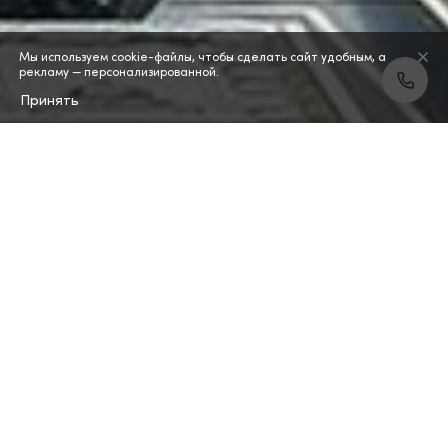
Мы используем cookie-файлы, чтобы сделать сайт удобным, а
рекламу — персонализированной.
Принять