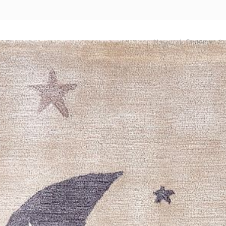
Назад
|
Главная
/