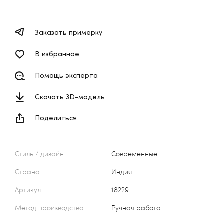
Заказать примерку
В избранное
Помощь эксперта
Скачать 3D-модель
Поделиться
Стиль / дизайн
Современные
Страна
Индия
Артикул
18229
Метод производства
Ручная работа