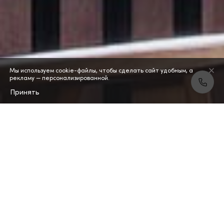
Мы используем cookie-файлы, чтобы сделать сайт удобным, а
рекламу — персонализированной.
Принять