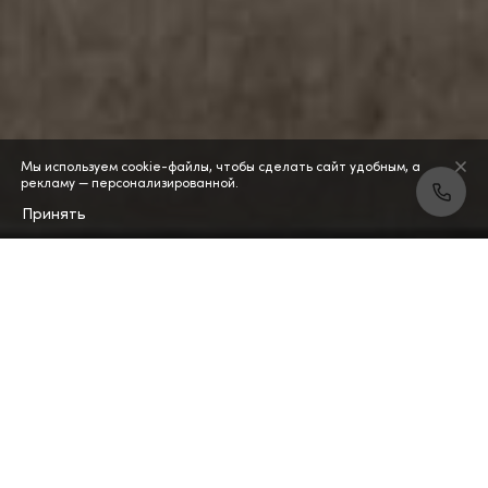
Мы используем cookie-файлы, чтобы сделать сайт удобным, а
рекламу — персонализированной.
Принять