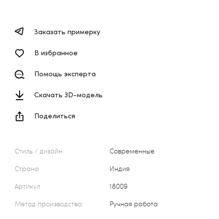
Заказать примерку
В избранное
Помощь эксперта
Скачать 3D-модель
Поделиться
Стиль / дизайн
Современные
Страна
Индия
Артикул
18009
Метод производства
Ручная работа