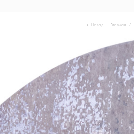
Назад
|
Главная
/