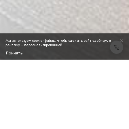
Мы используем cookie-файлы, чтобы сделать сайт удобным, а
рекламу — персонализированной.
Принять