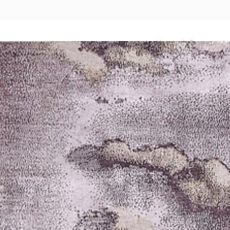
Назад
|
Главная
/