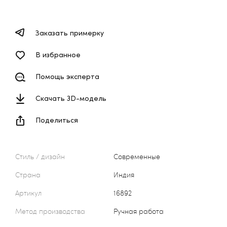
Заказать примерку
В избранное
Помощь эксперта
Скачать 3D-модель
Поделиться
Стиль / дизайн
Современные
Страна
Индия
Артикул
16892
Метод производства
Ручная работа