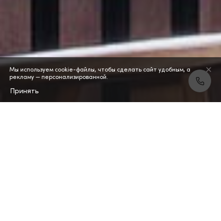
Мы используем cookie-файлы, чтобы сделать сайт удобным, а
рекламу — персонализированной.
Принять