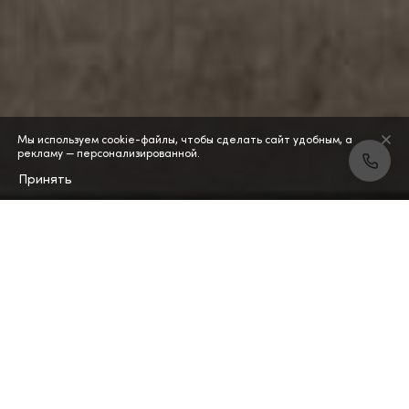
Мы используем cookie-файлы, чтобы сделать сайт удобным, а
рекламу — персонализированной.
Принять