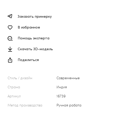
Заказать примерку
В избранное
Помощь эксперта
Скачать 3D-модель
Поделиться
Стиль / дизайн
Современные
Страна
Индия
Артикул
16739
Метод производства
Ручная работа