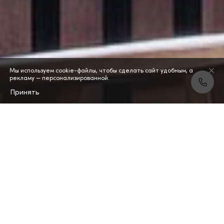
Мы используем cookie-файлы, чтобы сделать сайт удобным, а
рекламу — персонализированной.
Принять