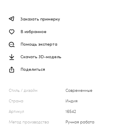
Заказать примерку
В избранное
Помощь эксперта
Скачать 3D-модель
Поделиться
Стиль / дизайн
Современные
Страна
Индия
Артикул
16542
Метод производства
Ручная работа