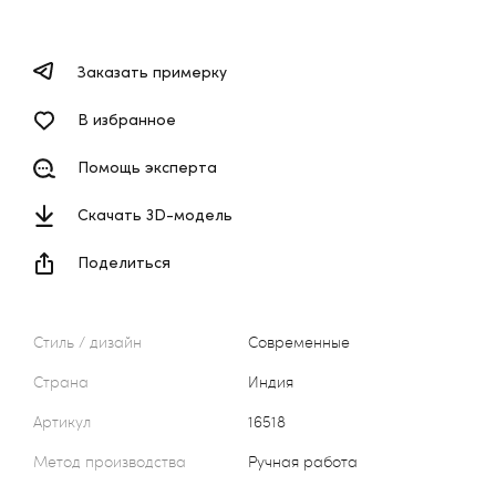
Заказать примерку
В избранное
Помощь эксперта
Скачать 3D-модель
Поделиться
Стиль / дизайн
Современные
Страна
Индия
Артикул
16518
Метод производства
Ручная работа