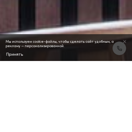
Мы используем cookie-файлы, чтобы сделать сайт удобным, а
рекламу — персонализированной.
Принять