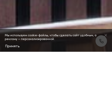
Мы используем cookie-файлы, чтобы сделать сайт удобным, а
рекламу — персонализированной.
Принять