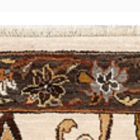
Назад
|
Главная
/