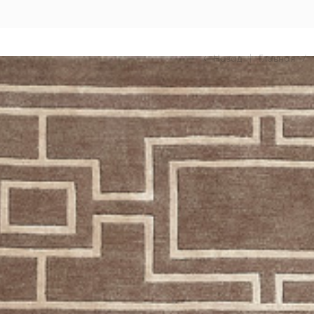
Назад
|
Главная
/