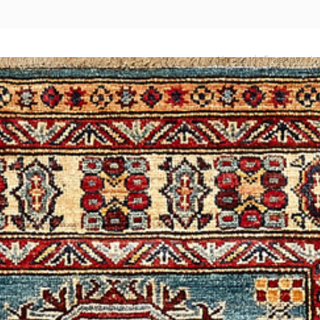
Назад
|
Главная
/