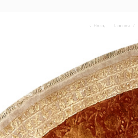
Назад
|
Главная
/