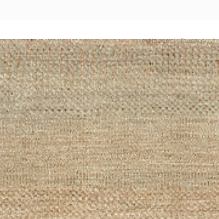
Назад
|
Главная
/