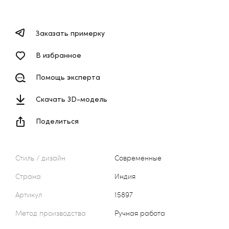
Заказать примерку
В избранное
Помощь эксперта
Скачать 3D-модель
Поделиться
Стиль / дизайн
Современные
Страна
Индия
Артикул
15897
Метод производства
Ручная работа