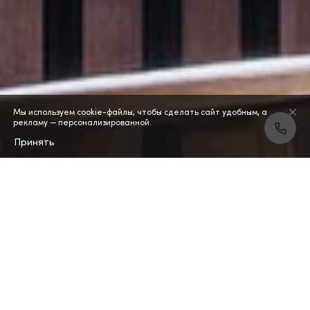
Мы используем cookie-файлы, чтобы сделать сайт удобным, а
рекламу — персонализированной.
Принять