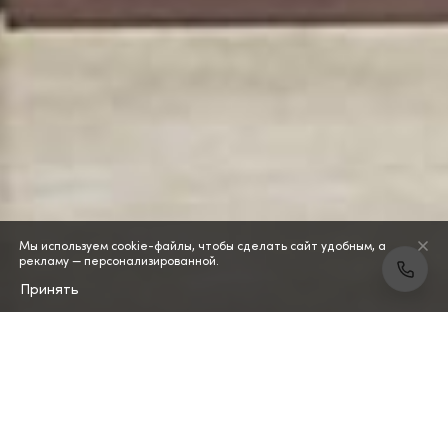
Мы используем cookie-файлы, чтобы сделать сайт удобным, а
рекламу — персонализированной.
Принять