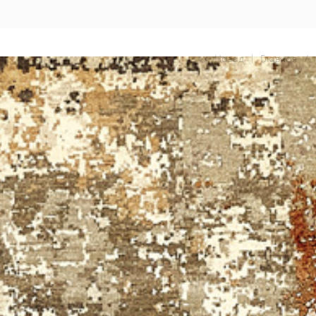
Назад
|
Главная
/