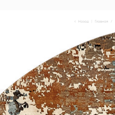
Назад
|
Главная
/