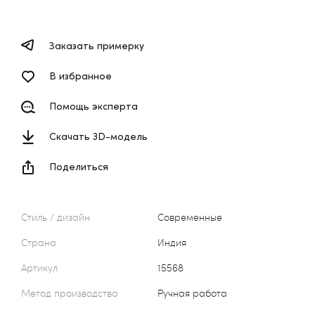
Заказать примерку
В избранное
Помощь эксперта
Скачать 3D-модель
Поделиться
Стиль / дизайн
Современные
Страна
Индия
Артикул
15568
Метод производства
Ручная работа