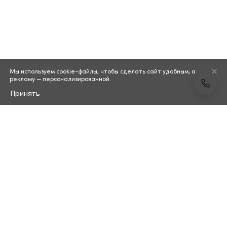
Мы используем cookie-файлы, чтобы сделать сайт удобным, а
рекламу — персонализированной.
Принять