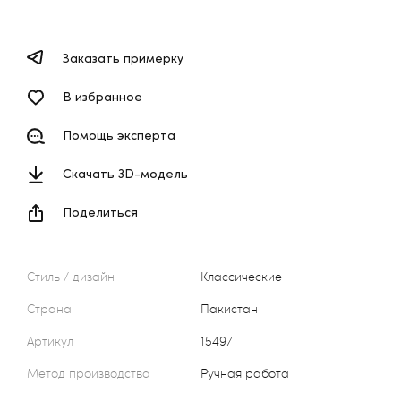
Заказать примерку
В избранное
Помощь эксперта
Скачать 3D-модель
Поделиться
Стиль / дизайн
Классические
Страна
Пакистан
Артикул
15497
Метод производства
Ручная работа