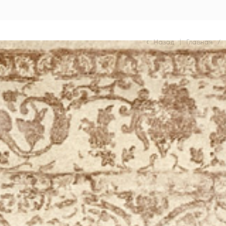
Назад
|
Главная
/