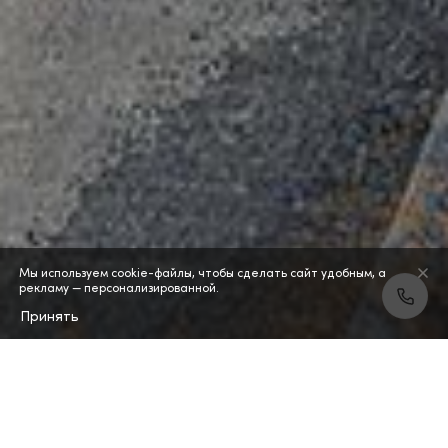
Мы используем cookie-файлы, чтобы сделать сайт удобным, а
рекламу — персонализированной.
Принять