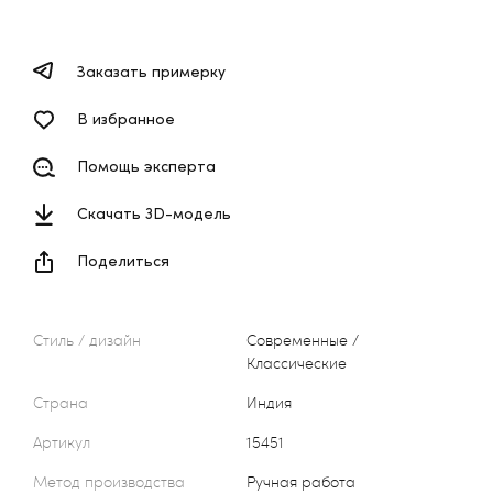
Заказать примерку
В избранное
Помощь эксперта
Скачать 3D-модель
Поделиться
Стиль / дизайн
Современные /
Классические
Страна
Индия
Артикул
15451
Метод производства
Ручная работа