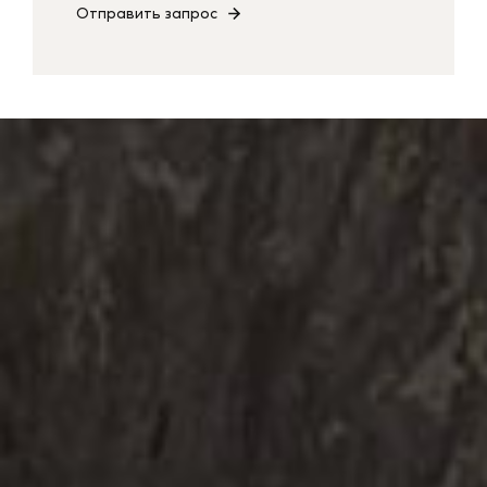
Отправить запрос