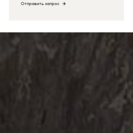
Отправить запрос