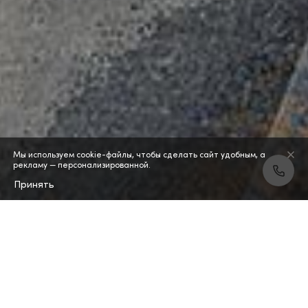
Мы используем cookie-файлы, чтобы сделать сайт удобным, а
рекламу — персонализированной.
Принять