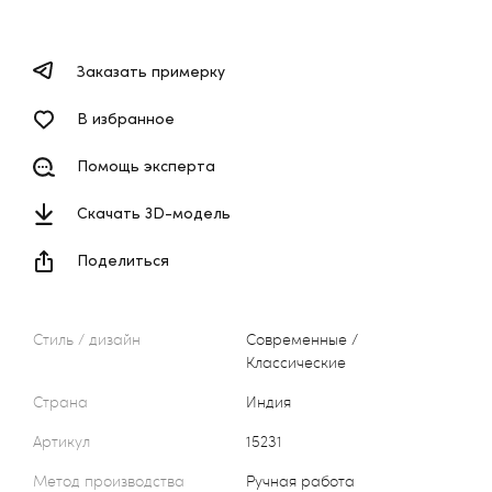
Заказать примерку
В избранное
Помощь эксперта
Скачать 3D-модель
Поделиться
Стиль / дизайн
Современные /
Классические
Страна
Индия
Артикул
15231
Метод производства
Ручная работа