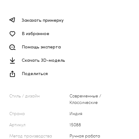
Заказать примерку
В избранное
Помощь эксперта
Скачать 3D-модель
Поделиться
Стиль / дизайн
Современные /
Классические
Страна
Индия
Артикул
15088
Метод производства
Ручная работа