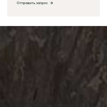
Отправить запрос