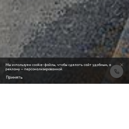
Мы используем cookie-файлы, чтобы сделать сайт удобным, а
рекламу — персонализированной.
Принять