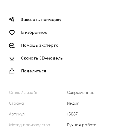
Заказать примерку
В избранное
Помощь эксперта
Скачать 3D-модель
Поделиться
Стиль / дизайн
Современные
Страна
Индия
Артикул
15087
Метод производства
Ручная работа