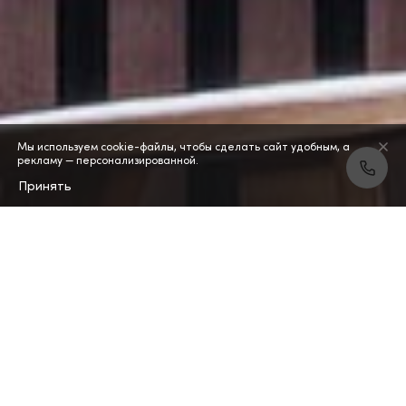
Мы используем cookie-файлы, чтобы сделать сайт удобным, а
рекламу — персонализированной.
Принять