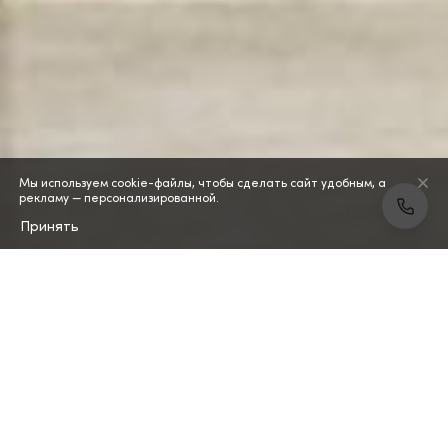
Мы используем cookie-файлы, чтобы сделать сайт удобным, а
рекламу — персонализированной.
Принять