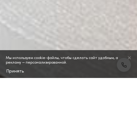
Мы используем cookie-файлы, чтобы сделать сайт удобным, а
рекламу — персонализированной.
Принять