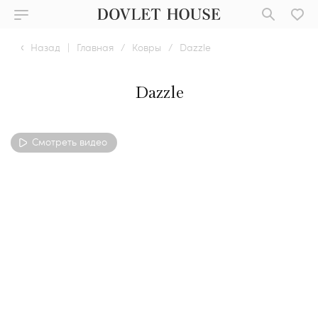
Назад
|
Главная
/
Ковры
/
Dazzle
Dazzle
Смотреть видео