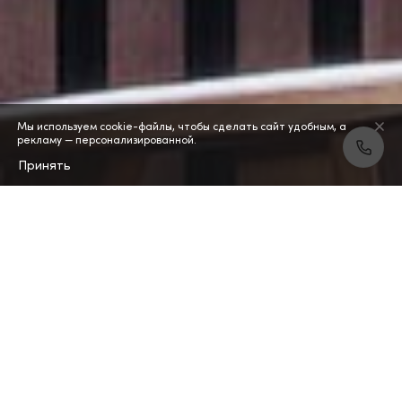
Мы используем cookie-файлы, чтобы сделать сайт удобным, а
рекламу — персонализированной.
Принять