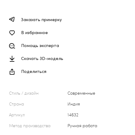
Заказать примерку
В избранное
Помощь эксперта
Скачать 3D-модель
Поделиться
Стиль / дизайн
Современные
Страна
Индия
Артикул
14632
Метод производства
Ручная работа