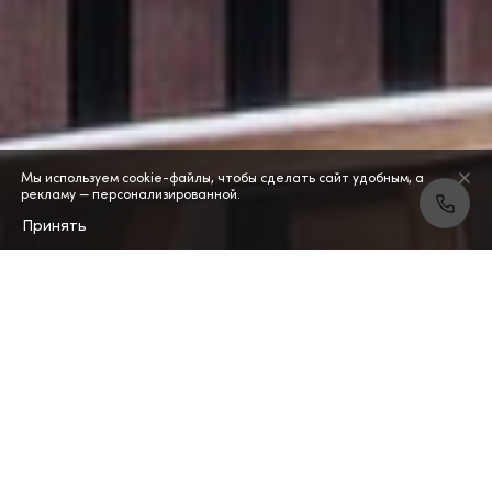
Мы используем cookie-файлы, чтобы сделать сайт удобным, а
рекламу — персонализированной.
Принять