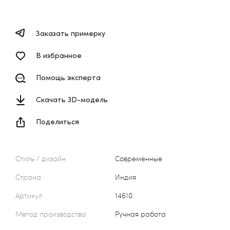
Заказать примерку
В избранное
Помощь эксперта
Скачать 3D-модель
Поделиться
Стиль / дизайн
Современные
Страна
Индия
Артикул
14610
Метод производства
Ручная работа