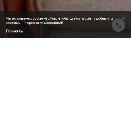
Мы используем cookie-файлы, чтобы сделать сайт удобным, а
рекламу — персонализированной.
Принять