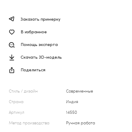
Заказать примерку
В избранное
Помощь эксперта
Скачать 3D-модель
Поделиться
Стиль / дизайн
Современные
Страна
Индия
Артикул
14550
Метод производства
Ручная работа