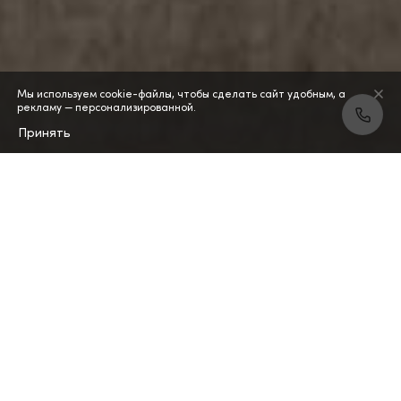
Мы используем cookie-файлы, чтобы сделать сайт удобным, а
рекламу — персонализированной.
Принять