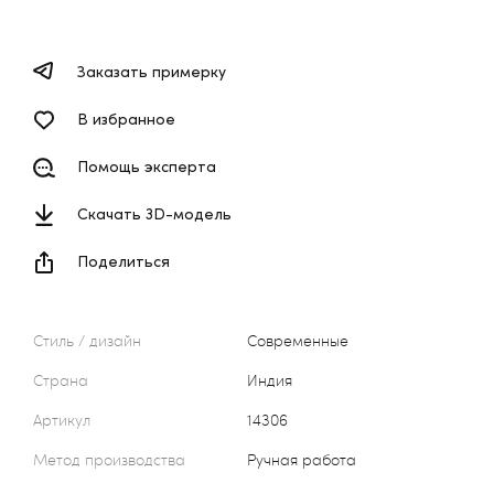
Заказать примерку
В избранное
Помощь эксперта
Скачать 3D-модель
Поделиться
Стиль / дизайн
Современные
Страна
Индия
Артикул
14306
Метод производства
Ручная работа