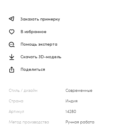
Заказать примерку
В избранное
Помощь эксперта
Скачать 3D-модель
Поделиться
Стиль / дизайн
Современные
Страна
Индия
Артикул
14280
Метод производства
Ручная работа