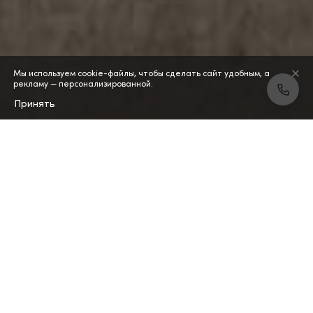
Мы используем cookie-файлы, чтобы сделать сайт удобным, а
рекламу — персонализированной.
Принять