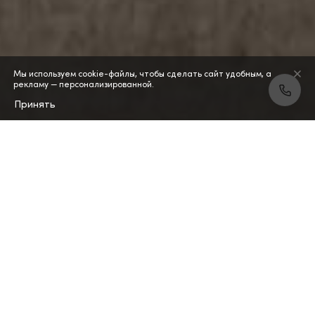
Мы используем cookie-файлы, чтобы сделать сайт удобным, а
рекламу — персонализированной.
Принять