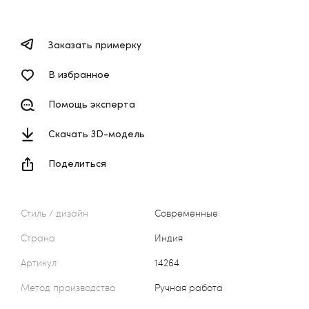
Заказать примерку
В избранное
Помощь эксперта
Скачать 3D-модель
Поделиться
Стиль / дизайн
Современные
Страна
Индия
Артикул
14264
Метод производства
Ручная работа