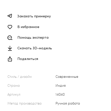
Заказать примерку
В избранное
Помощь эксперта
Скачать 3D-модель
Поделиться
Стиль / дизайн
Современные
Страна
Индия
Артикул
14040
Метод производства
Ручная работа