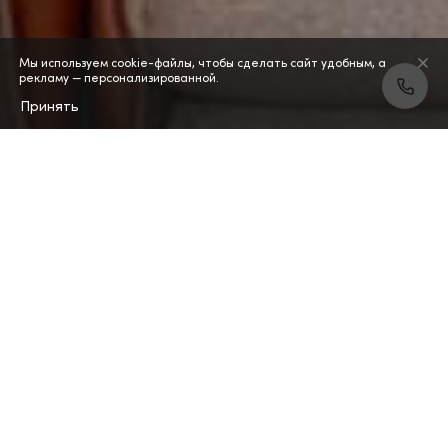
Мы используем cookie-файлы, чтобы сделать сайт удобным, а
рекламу — персонализированной.
Принять