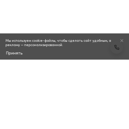
Мы используем cookie-файлы, чтобы сделать сайт удобным, а
рекламу — персонализированной.
Принять