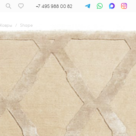
+7 495 988 00 82
Ковры
/
Shape