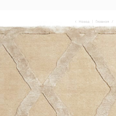
Назад
|
Главная
/