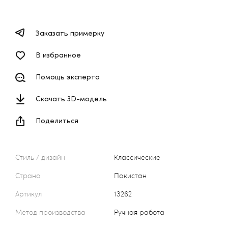
Заказать примерку
В избранное
Помощь эксперта
Скачать 3D-модель
Поделиться
Стиль / дизайн
Классические
Страна
Пакистан
Артикул
13262
Метод производства
Ручная работа