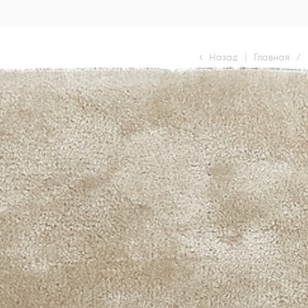
Назад
|
Главная
/