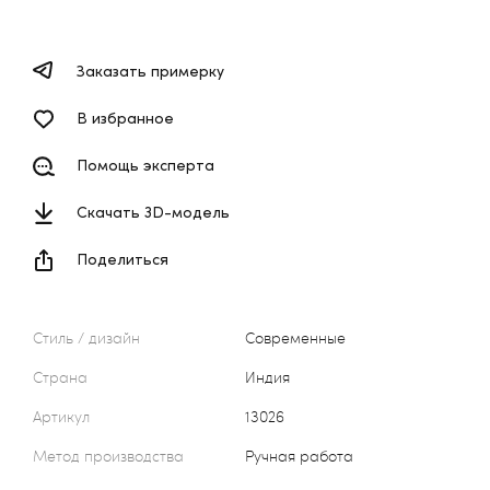
Заказать примерку
В избранное
Помощь эксперта
Скачать 3D-модель
Поделиться
Стиль / дизайн
Современные
Страна
Индия
Артикул
13026
Метод производства
Ручная работа