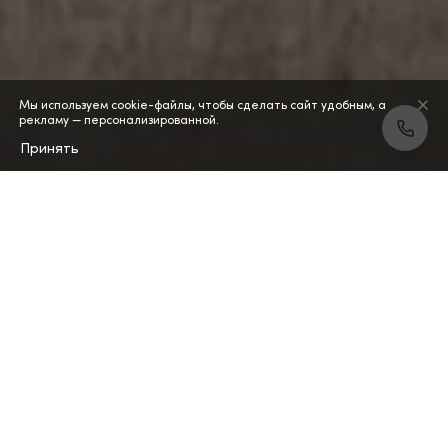
Мы используем cookie-файлы, чтобы сделать сайт удобным, а
рекламу — персонализированной.
Принять