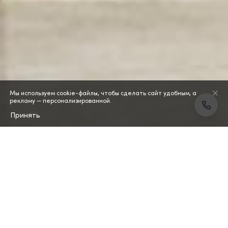
Мы используем cookie-файлы, чтобы сделать сайт удобным, а
рекламу — персонализированной.
Принять