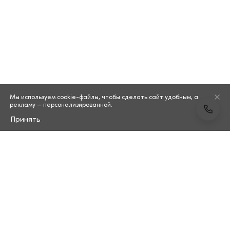
Мы используем cookie-файлы, чтобы сделать сайт удобным, а
рекламу — персонализированной.
Принять