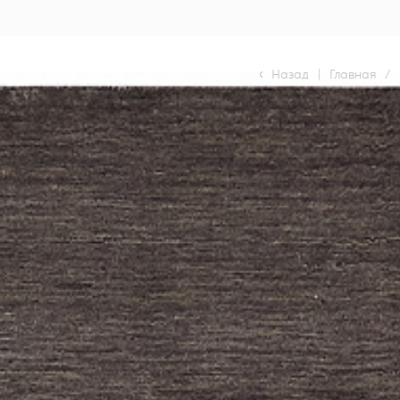
Назад
|
Главная
/