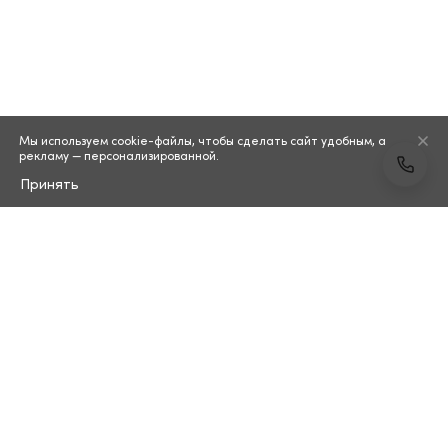
Мы используем cookie-файлы, чтобы сделать сайт удобным, а
рекламу — персонализированной.
Принять