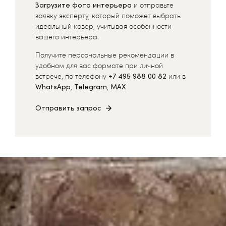
Загрузите фото интерьера
и отправьте
заявку эксперту, который поможет выбрать
идеальный ковер, учитывая особенности
вашего интерьера.
Получите персональные рекомендации в
удобном для вас формате при личной
встрече, по телефону
+7 495 988 00 82
или в
WhatsApp
,
Telegram
,
MAX
Отправить запрос