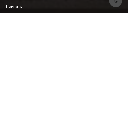
Принять