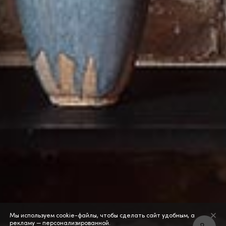
Мы используем cookie-файлы, чтобы сделать сайт удобным, а
рекламу — персонализированной.