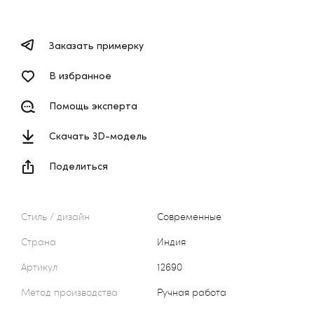
Заказать примерку
В избранное
Помощь эксперта
Скачать 3D-модель
Поделиться
Стиль / дизайн
Современные
Страна
Индия
Артикул
12690
Метод производства
Ручная работа