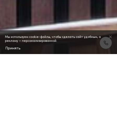
Мы используем cookie-файлы, чтобы сделать сайт удобным, а
рекламу — персонализированной.
Принять