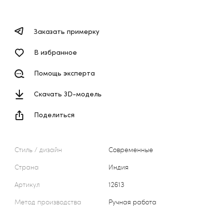
Заказать примерку
В избранное
Помощь эксперта
Скачать 3D-модель
Поделиться
Стиль / дизайн
Современные
Страна
Индия
Артикул
12613
Метод производства
Ручная работа