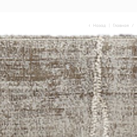
Назад
|
Главная
/