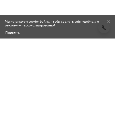
Мы используем cookie-файлы, чтобы сделать сайт удобным, а
рекламу — персонализированной.
Принять